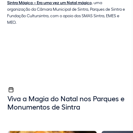
Sintra Mágica – Era uma vez um Natal mágico
, uma
organização da Câmara Municipal de Sintra, Parques de Sintra e
Fundação Cultursintra, com o apoio dos SMAS Sintra, EMES e
MEO.
Viva a Magia do Natal nos Parques e
Monumentos de Sintra