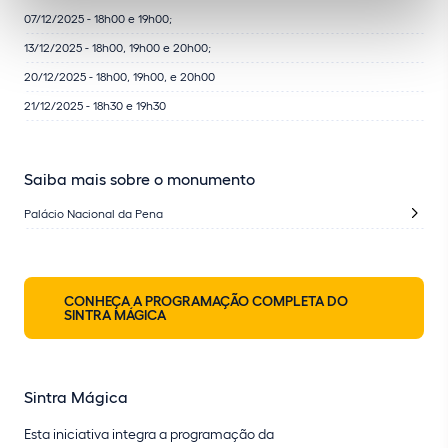
07/12/2025 - 18h00 e 19h00;
13/12/2025 - 18h00, 19h00 e 20h00;
20/12/2025 - 18h00, 19h00, e 20h00
21/12/2025 - 18h30 e 19h30
Saiba mais sobre o monumento
Palácio Nacional da Pena
CONHEÇA A PROGRAMAÇÃO COMPLETA DO
SINTRA MÁGICA
Sintra Mágica
Esta iniciativa integra a programação da