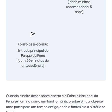
(idade mínima
recomendada: 5
anos)
PONTO DE ENCONTRO
Entrada principal do
Parque da Pena
(com 20 minutos de
antecedência)
Quando a noite desce sobre a serra e o Palácio Nacional da
Pena se ilumina como um farol romântico sobre Sintra, abre-se
uma porta para um tempo antigo, onde a fantasia e a história se