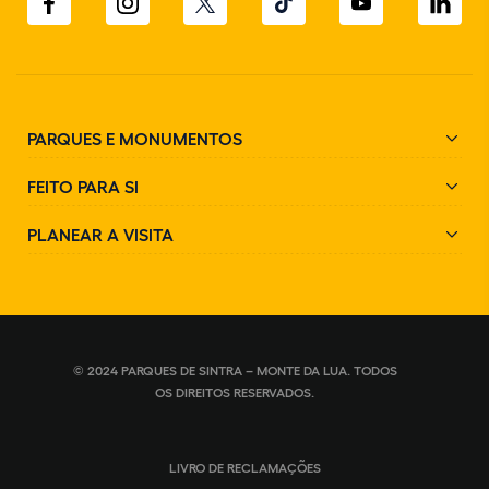
PARQUES E MONUMENTOS
FEITO PARA SI
PLANEAR A VISITA
© 2024 PARQUES DE SINTRA – MONTE DA LUA. TODOS
OS DIREITOS RESERVADOS.
LIVRO DE RECLAMAÇÕES