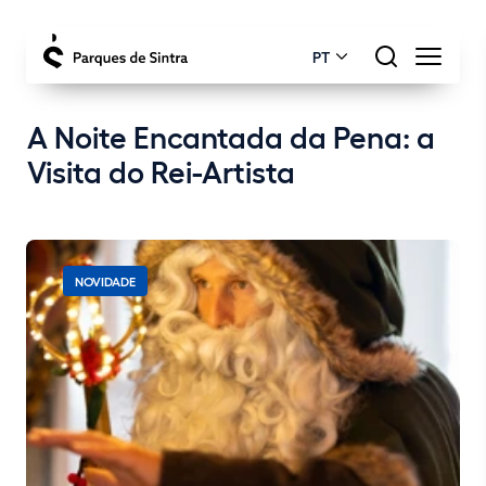
PT
A Noite Encantada da Pena: a
Visita do Rei-Artista
NOVIDADE