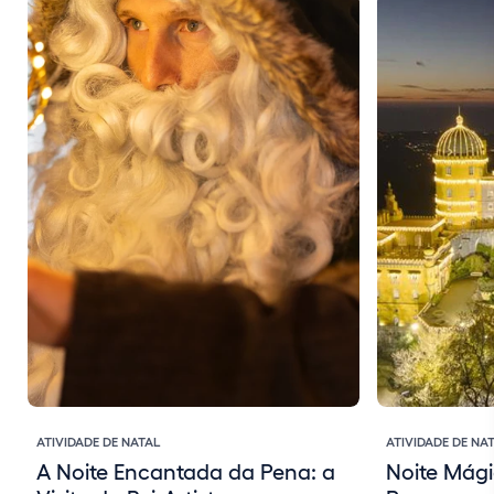
ATIVIDADE DE NATAL
ATIVIDADE DE NA
A Noite Encantada da Pena: a
Noite Mág