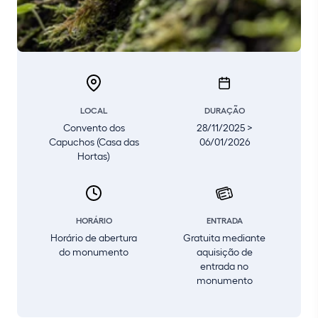
LOCAL
DURAÇÃO
Convento dos
28/11/2025 >
Capuchos (Casa das
06/01/2026
Hortas)
HORÁRIO
ENTRADA
Horário de abertura
Gratuita mediante
do monumento
aquisição de
entrada no
monumento