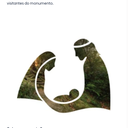
visitantes do monumento.