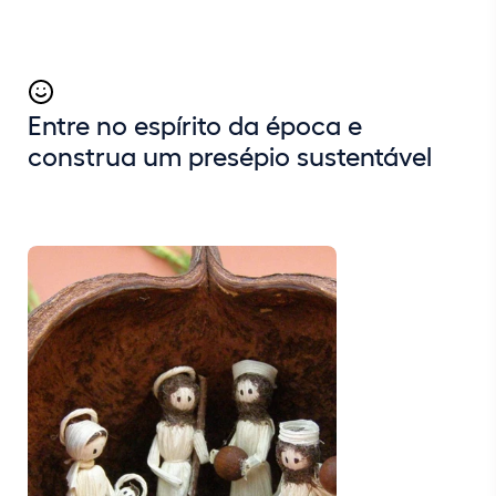
Entre no espírito da época e
construa um presépio sustentável