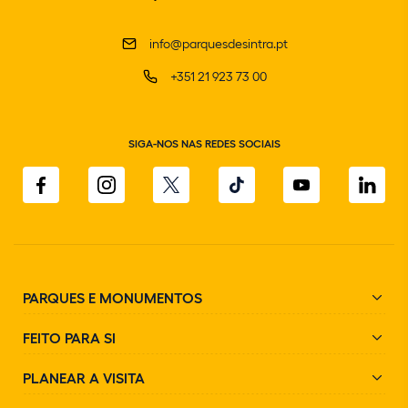
info@parquesdesintra.pt
+351 21 923 73 00
SIGA-NOS NAS REDES SOCIAIS
PARQUES E MONUMENTOS
FEITO PARA SI
PLANEAR A VISITA