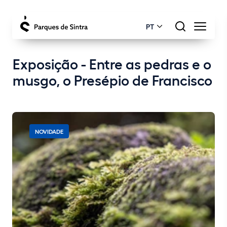
PT
Exposição - Entre as pedras e o
musgo, o Presépio de Francisco
NOVIDADE