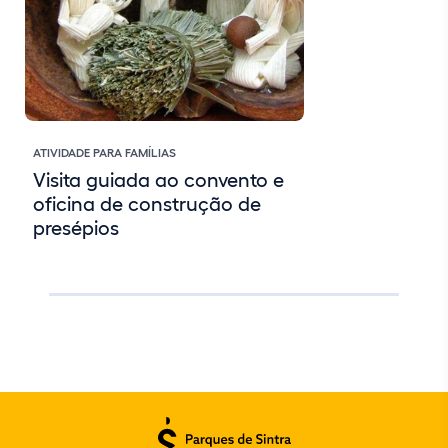
ATIVIDADE PARA FAMÍLIAS
Visita guiada ao convento e
oficina de construção de
presépios