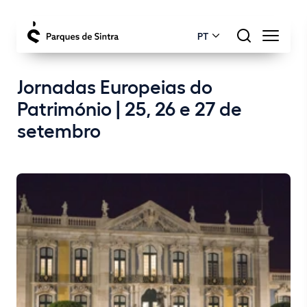
PT
Jornadas Europeias do
Património | 25, 26 e 27 de
setembro