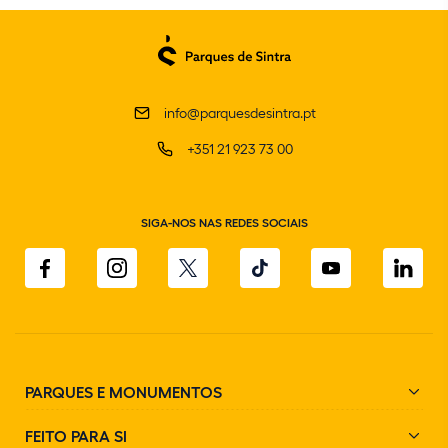
info@parquesdesintra.pt
+351 21 923 73 00
SIGA-NOS NAS REDES SOCIAIS
PARQUES E MONUMENTOS
FEITO PARA SI