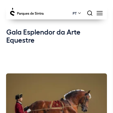
PT
Gala Esplendor da Arte
Equestre