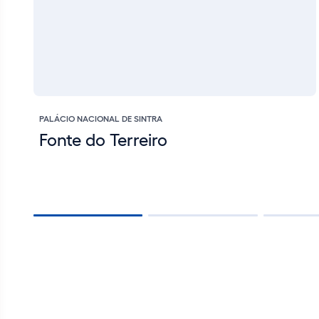
PALÁCIO NACIONAL DE SINTRA
Fonte do Terreiro