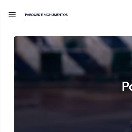
PARQUES E MONUMENTOS
P