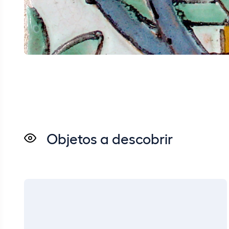
Objetos a descobrir