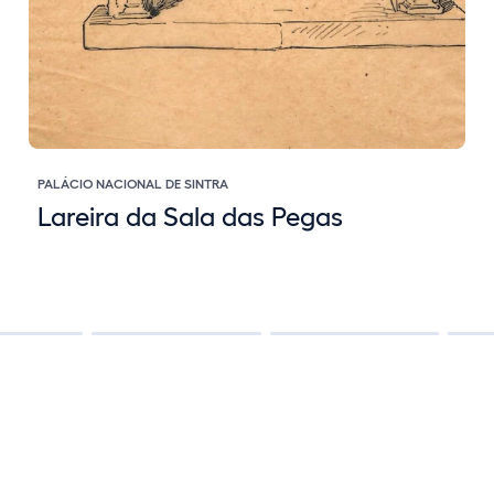
PALÁCIO NACIONAL DE SINTRA
Lareira da Sala das Pegas