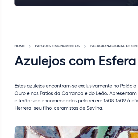
HOME
PARQUES E MONUMENTOS
PALÁCIO NACIONAL DE SIN
Azulejos com Esfera
Estes azulejos encontram-se exclusivamente no Palácio
Ouro e nos Pátios da Carranca e do Leão. Apresentam a
e terão sido encomendados pelo rei em 1508-1509 à ofi
Herrera, seu filho, ceramistas de Sevilha.