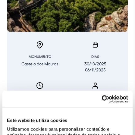
MONUMENTO
DIAS
Castelo dos Mouros
30/10/2025
06/11/2025
HORA
TIPO DE EVENTO
10h00
Formação
presencial
Este website utiliza cookies
Utilizamos cookies para personalizar conteúdo e