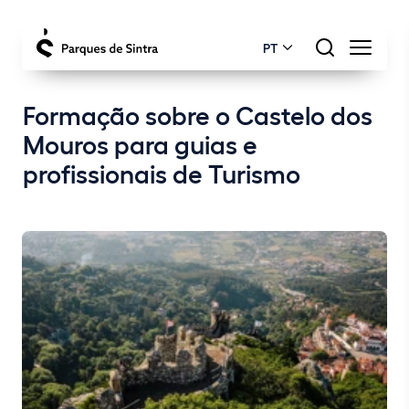
PT
Formação sobre o Castelo dos
Mouros para guias e
profissionais de Turismo