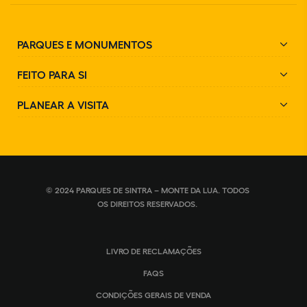
PARQUES E MONUMENTOS
FEITO PARA SI
PLANEAR A VISITA
© 2024 PARQUES DE SINTRA – MONTE DA LUA. TODOS
OS DIREITOS RESERVADOS.
LIVRO DE RECLAMAÇÕES
FAQS
CONDIÇÕES GERAIS DE VENDA