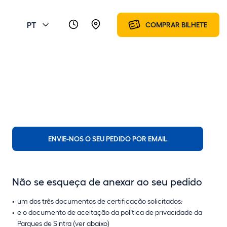
PT
COMPRAR BILHETE
ENVIE-NOS O SEU PEDIDO POR EMAIL
Não se esqueça de anexar ao seu pedido
um dos três documentos de certificação solicitados;
e o documento de aceitação da política de privacidade da
Parques de Sintra (ver abaixo)