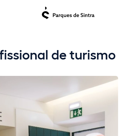
fissional de turismo