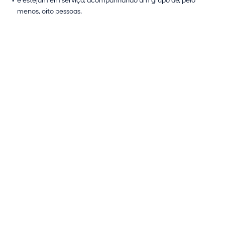
menos, oito pessoas.