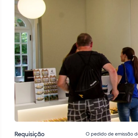
Requisição
O pedido de emissão do 