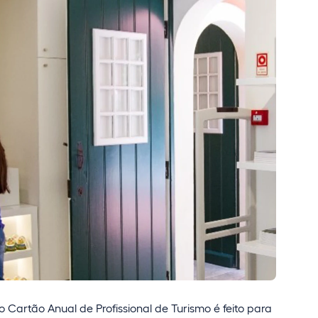
Cartão Anual de Profissional de Turismo é feito para