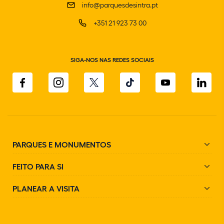
info@parquesdesintra.pt
+351 21 923 73 00
SIGA-NOS NAS REDES SOCIAIS
PARQUES E MONUMENTOS
FEITO PARA SI
PLANEAR A VISITA