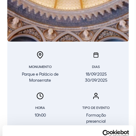
MONUMENTO
DIAS
Parque e Palácio de
18/09/2025
Monserrate
30/09/2025
HORA
TIPO DE EVENTO
10h00
Formação
presencial