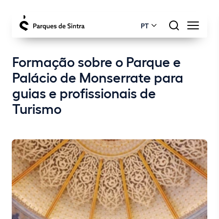
PT
Formação sobre o Parque e
Palácio de Monserrate para
guias e profissionais de
Turismo