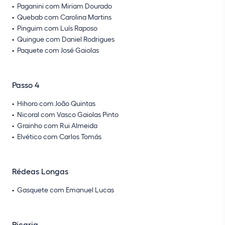
Paganini com Miriam Dourado
Quebab com Carolina Martins
Pinguim com Luís Raposo
Quingue com Daniel Rodrigues
Paquete com José Gaiolas
Passo 4
Hihoro com João Quintas
Nicoral com Vasco Gaiolas Pinto
Grainho com Rui Almeida
Elvético com Carlos Tomás
Rédeas Longas
Gasquete com Emanuel Lucas
Picaria