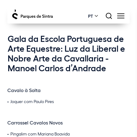
PT
Gala da Escola Portuguesa de
Arte Equestre: Luz da Liberal e
Nobre Arte da Cavallaria -
Manoel Carlos d’Andrade
Cavalo à Solta
Joquer com Paulo Pires
Carrossel Cavalos Novos
Pingalim com Mariana Boavida