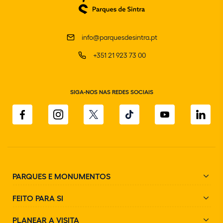
info@parquesdesintra.pt
+351 21 923 73 00
SIGA-NOS NAS REDES SOCIAIS
PARQUES E MONUMENTOS
FEITO PARA SI
PLANEAR A VISITA