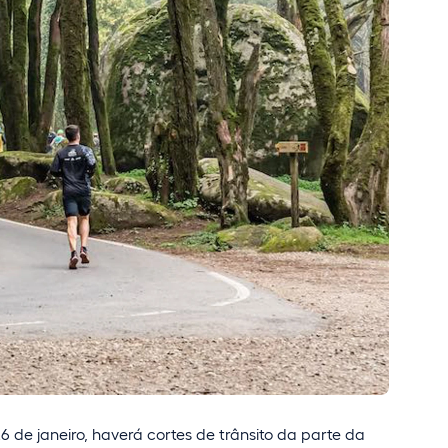
6 de janeiro, haverá cortes de trânsito da parte da