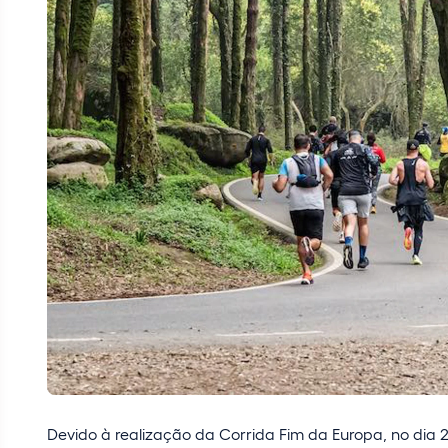
Devido à realização da Corrida Fim da Europa, no dia 2