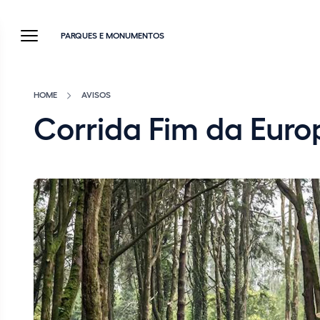
PARQUES E MONUMENTOS
HOME
AVISOS
Corrida Fim da Europ