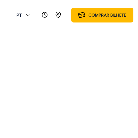
PT
COMPRAR BILHETE