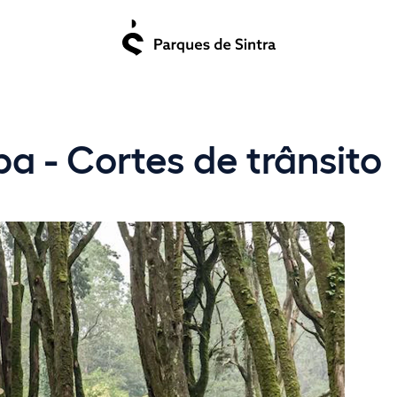
a - Cortes de trânsito