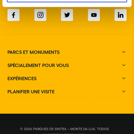
SUIVEZ-NOUS SUR LES RÉSEAUX SOCIAUX
PARCS ET MONUMENTS
SPÉCIALEMENT POUR VOUS
EXPÉRIENCES
PLANIFIER UNE VISITE
© 2024 PARQUES DE SINTRA – MONTE DA LUA. TODOS