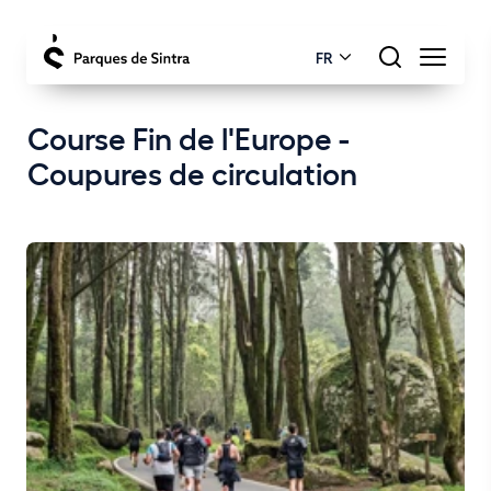
FR
Course Fin de l'Europe -
Coupures de circulation