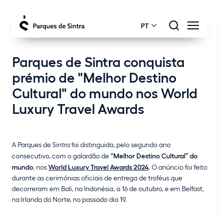
PT
Parques de Sintra conquista
prémio de "Melhor Destino
Cultural" do mundo nos World
Luxury Travel Awards
A Parques de Sintra foi distinguida, pelo segundo ano
consecutivo, com o galardão de
“Melhor Destino Cultural” do
mundo
, nos
World Luxury Travel Awards 2024
. O anúncio foi feito
durante as cerimónias oficiais de entrega de troféus que
decorreram em Bali, na Indonésia, a 16 de outubro, e em Belfast,
na Irlanda do Norte, no passado dia 19.