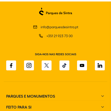
info@parquesdesintra.pt
+351 21 923 73 00
SIGA-NOS NAS REDES SOCIAIS
PARQUES E MONUMENTOS
FEITO PARA SI