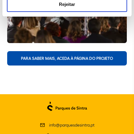
Rejeitar
PARA SABER MAIS, ACEDA À PÁGINA DO PROJETO
info@parquesdesintra.pt