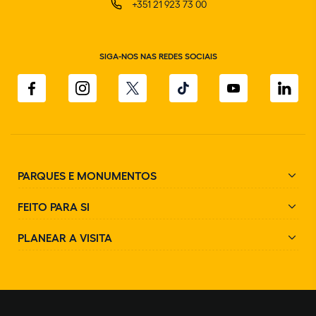
+351 21 923 73 00
SIGA-NOS NAS REDES SOCIAIS
PARQUES E MONUMENTOS
FEITO PARA SI
PLANEAR A VISITA