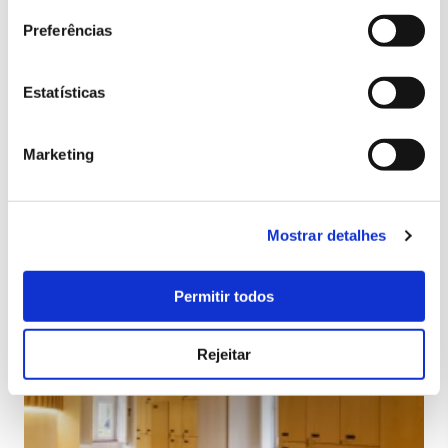
Preferências
Estatísticas
Marketing
Mostrar detalhes
Permitir todos
Rejeitar