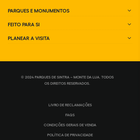
PARQUES E MONUMENTOS
FEITO PARA SI
PLANEAR A VISITA
© 2024 PARQUES DE SINTRA – MONTE DA LUA. TODOS
OS DIREITOS RESERVADOS.
LIVRO DE RECLAMAÇÕES
FAQS
CONDIÇÕES GERAIS DE VENDA
POLÍTICA DE PRIVACIDADE