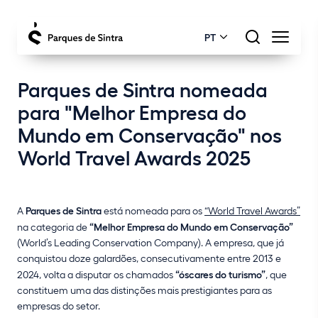
PT
Parques de Sintra nomeada
para "Melhor Empresa do
Mundo em Conservação" nos
World Travel Awards 2025
A
Parques de Sintra
está nomeada para os
“World Travel Awards”
na categoria de
“Melhor Empresa do Mundo em Conservação”
(World’s Leading Conservation Company). A empresa, que já
conquistou doze galardões, consecutivamente entre 2013 e
2024, volta a disputar os chamados
“óscares do turismo”
, que
constituem uma das distinções mais prestigiantes para as
empresas do setor.