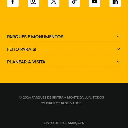
PARQUES E MONUMENTOS
FEITO PARA SI
PLANEAR A VISITA
© 2024 PARQUES DE SINTRA – MONTE DA LUA. TODOS
OS DIREITOS RESERVADOS.
LIVRO DE RECLAMAÇÕES