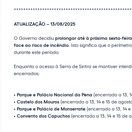
**************************************************
ATUALIZAÇÃO – 13/08/2025
O Governo decidiu
prolongar até à próxima sexta-feira
face ao risco de incêndio
. Isto significa que o períme
durante este período.
Enquanto o acesso à Serra de Sintra se mantiver inte
encerrados:
Parque e Palácio Nacional da Pena
(encerrado a 13, 1
Castelo dos Mouros
(encerrado a 13, 14 e 15 de agost
Parque e Palácio de Monserrate
(encerrado a 13, 14 e
Convento dos Capuchos
(encerrado a 13, 14 e 15 de 