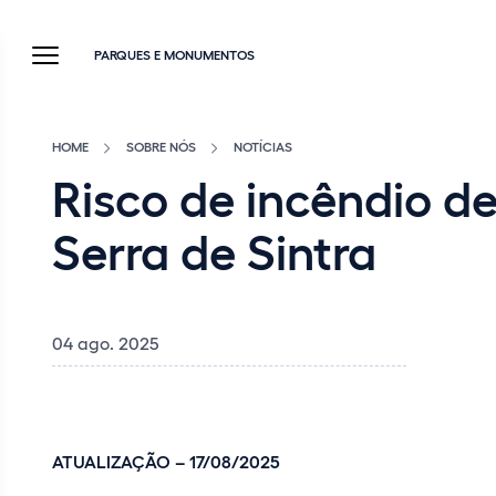
PARQUES E MONUMENTOS
HOME
SOBRE NÓS
NOTÍCIAS
Risco de incêndio 
Serra de Sintra
04 ago. 2025
ATUALIZAÇÃO – 17/08/2025