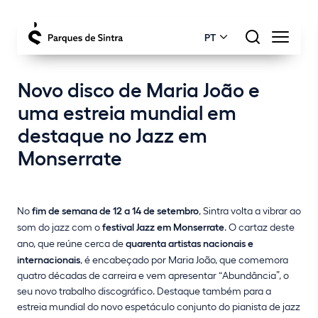
PT
Novo disco de Maria João e
uma estreia mundial em
destaque no Jazz em
Monserrate
No
fim de semana de 12 a 14 de setembro
, Sintra volta a vibrar ao
som do jazz com o
festival Jazz em Monserrate
. O cartaz deste
ano, que reúne cerca de
quarenta artistas nacionais e
internacionais
, é encabeçado por Maria João, que comemora
quatro décadas de carreira e vem apresentar “Abundância”, o
seu novo trabalho discográfico. Destaque também para a
estreia mundial do novo espetáculo conjunto do pianista de jazz