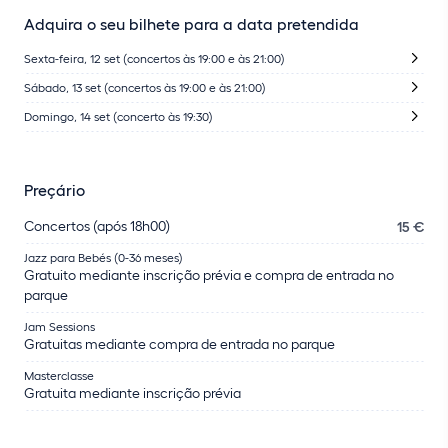
Adquira o seu bilhete para a data pretendida
Sexta-feira, 12 set (concertos às 19:00 e às 21:00)
Sábado, 13 set (concertos às 19:00 e às 21:00)
Domingo, 14 set (concerto às 19:30)
Preçário
Concertos (após 18h00)
15 €
Jazz para Bebés (0-36 meses)
Gratuito mediante inscrição prévia e compra de entrada no
parque
Jam Sessions
Gratuitas mediante compra de entrada no parque
Masterclasse
Gratuita mediante inscrição prévia