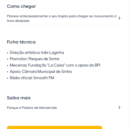
Como chegar
Planeie antecipadamente o seu trajeto para chegar ao monumento à
hora desejada
Ficha técnica
Direção artística: Inês Laginha
Promotor: Parques de Sintra
Mecenas: Fundação "La Caixa" com o apoio do BPI
Apoio: Câmara Municipal de Sintra
Rádio oficial: Smooth FM
Saiba mais
Parque e Palácio de Monserrate