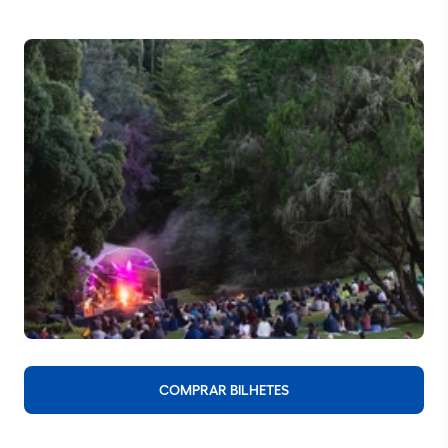
COMPRAR BILHETES