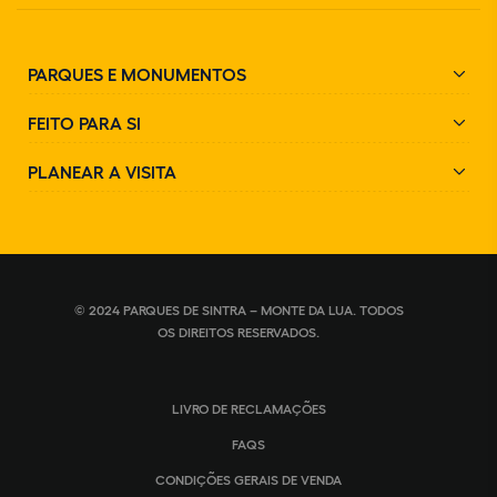
PARQUES E MONUMENTOS
FEITO PARA SI
PLANEAR A VISITA
© 2024 PARQUES DE SINTRA – MONTE DA LUA. TODOS
OS DIREITOS RESERVADOS.
LIVRO DE RECLAMAÇÕES
FAQS
CONDIÇÕES GERAIS DE VENDA