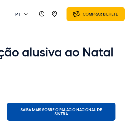
PT
COMPRAR BILHETE
ção alusiva ao Natal
SAIBA MAIS SOBRE O PALÁCIO NACIONAL DE
SINTRA