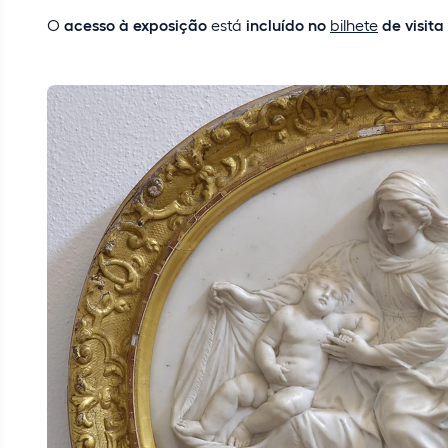
O
acesso à exposição
está
incluído no
bilhete
de visita