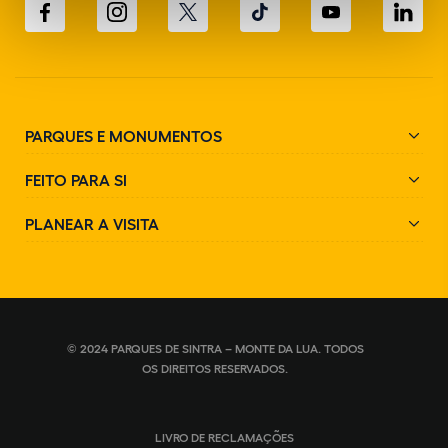
PARQUES E MONUMENTOS
FEITO PARA SI
PLANEAR A VISITA
© 2024 PARQUES DE SINTRA – MONTE DA LUA. TODOS
OS DIREITOS RESERVADOS.
LIVRO DE RECLAMAÇÕES