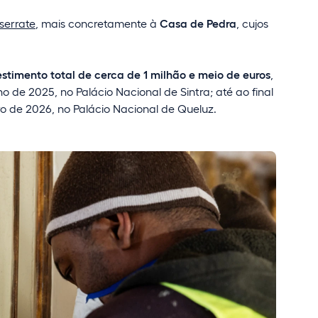
serrate
, mais concretamente à
Casa de Pedra
, cujos
estimento total de cerca de 1 milhão e meio de euros
,
ho de 2025, no Palácio Nacional de Sintra; até ao final
o de 2026, no Palácio Nacional de Queluz.