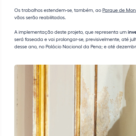
Os trabalhos estendem-se, também, ao
Parque de Mon
vãos serão reabilitados.
A implementação deste projeto, que representa um
inv
será faseada e vai prolongar-se, previsivelmente, até jul
desse ano, no Palácio Nacional da Pena; e até dezembr