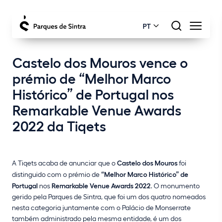
PT
Castelo dos Mouros vence o
prémio de “Melhor Marco
Histórico” de Portugal nos
Remarkable Venue Awards
2022 da Tiqets
A Tiqets acaba de anunciar que o
Castelo dos Mouros
foi
distinguido com o prémio de
“Melhor Marco Histórico” de
Portugal
nos
Remarkable Venue Awards 2022
. O monumento
gerido pela Parques de Sintra, que foi um dos quatro nomeados
nesta categoria juntamente com o Palácio de Monserrate
também administrado pela mesma entidade, é um dos