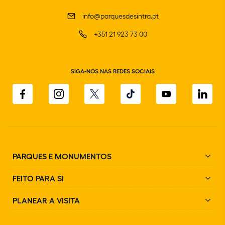
info@parquesdesintra.pt
+351 21 923 73 00
SIGA-NOS NAS REDES SOCIAIS
PARQUES E MONUMENTOS
FEITO PARA SI
PLANEAR A VISITA