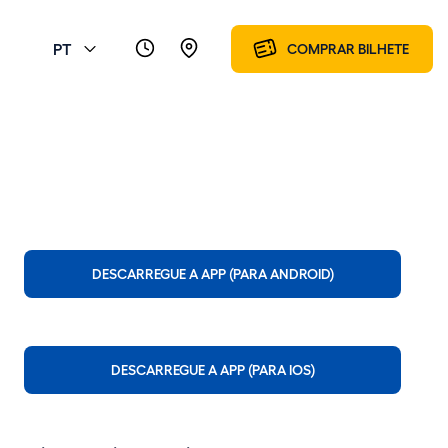
PT
COMPRAR BILHETE
DESCARREGUE A APP (PARA ANDROID)
DESCARREGUE A APP (PARA IOS)