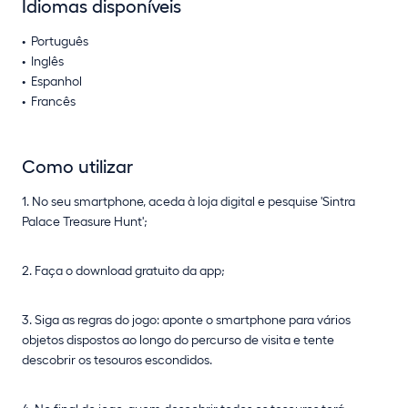
Idiomas disponíveis
Português
Inglês
Espanhol
Francês
Como utilizar
1. No seu smartphone, aceda à loja digital e pesquise 'Sintra
Palace Treasure Hunt';
2. Faça o download gratuito da app;
3. Siga as regras do jogo: aponte o smartphone para vários
objetos dispostos ao longo do percurso de visita e tente
descobrir os tesouros escondidos.