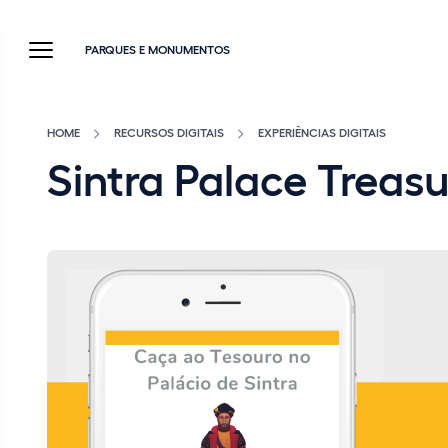
PARQUES E MONUMENTOS
HOME
RECURSOS DIGITAIS
EXPERIÊNCIAS DIGITAIS
Sintra Palace Treas