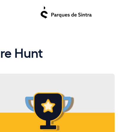
ure Hunt