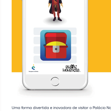
Uma forma divertida e inovadora de visitar o Palácio Na