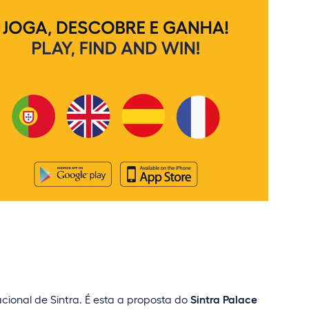
cional de Sintra. É esta a proposta do
Sintra Palace