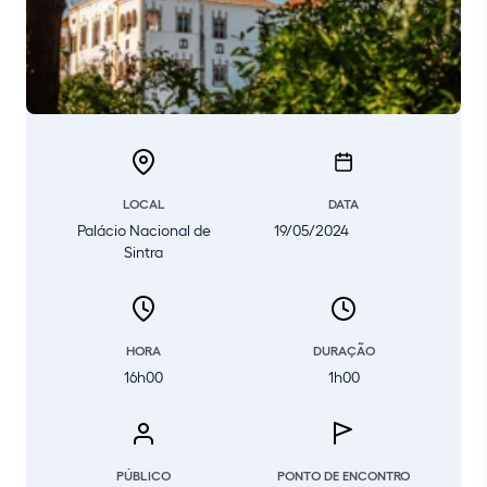
LOCAL
DATA
Palácio Nacional de
19/05/2024
Sintra
HORA
DURAÇÃO
16h00
1h00
PÚBLICO
PONTO DE ENCONTRO