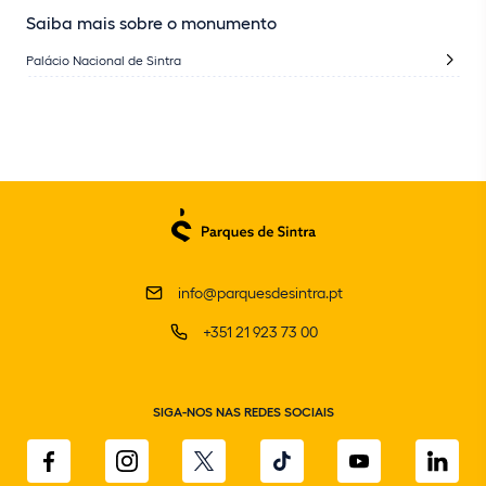
Saiba mais sobre o monumento
Palácio Nacional de Sintra
info@parquesdesintra.pt
+351 21 923 73 00
SIGA-NOS NAS REDES SOCIAIS