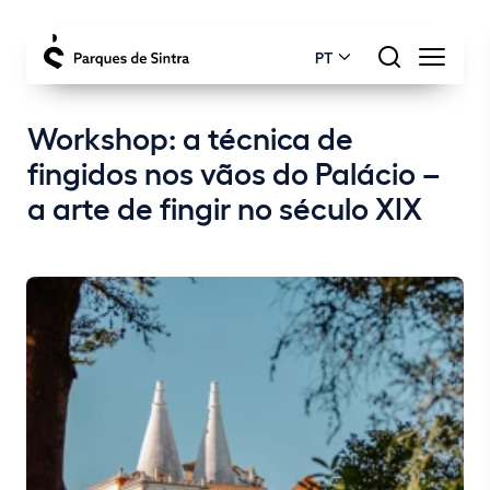
PT
Workshop: a técnica de
fingidos nos vãos do Palácio –
a arte de fingir no século XIX