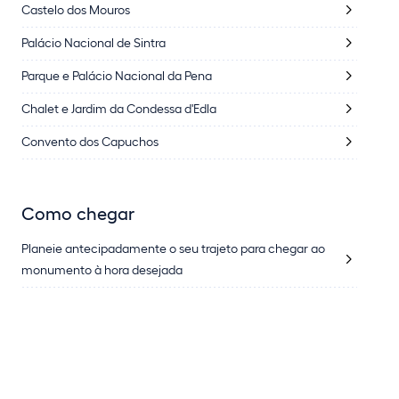
Castelo dos Mouros
Palácio Nacional de Sintra
Parque e Palácio Nacional da Pena
Chalet e Jardim da Condessa d'Edla
Convento dos Capuchos
Como chegar
Planeie antecipadamente o seu trajeto para chegar ao
monumento à hora desejada