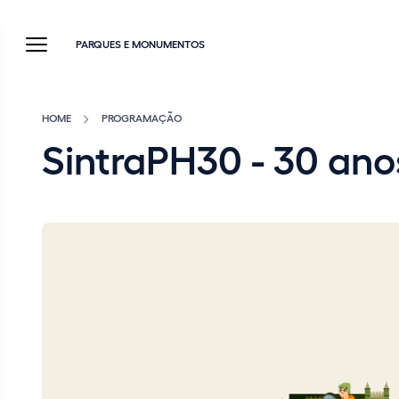
PARQUES E MONUMENTOS
HOME
PROGRAMAÇÃO
SintraPH30 - 30 ano