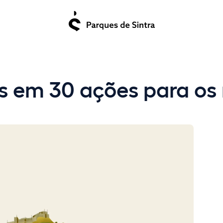
s em 30 ações para os 