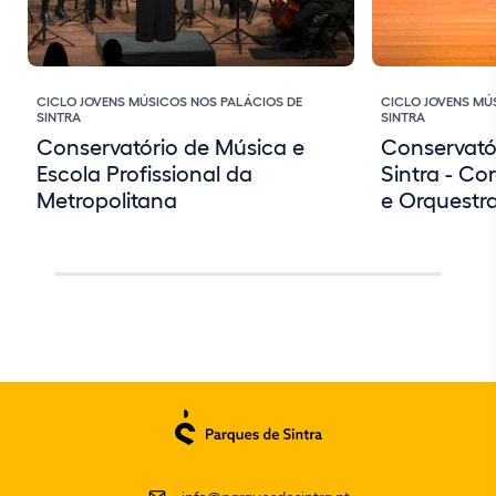
CICLO JOVENS MÚSICOS NOS PALÁCIOS DE
CICLO JOVENS MÚ
SINTRA
SINTRA
Conservatório de Música e
Conservató
Escola Profissional da
Sintra - C
Metropolitana
e Orquestr