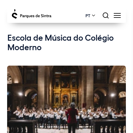
PT
Escola de Música do Colégio
Moderno