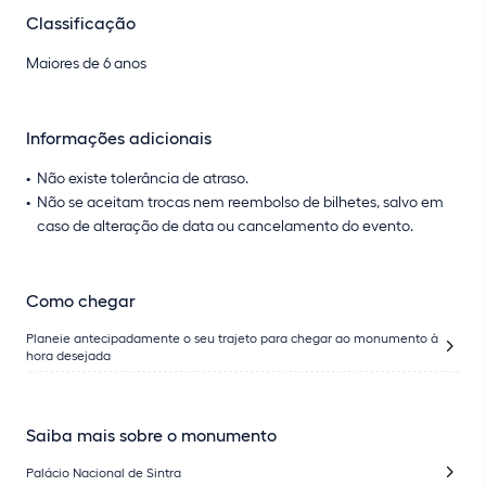
Classificação
Maiores de 6 anos
Informações adicionais
Não existe tolerância de atraso.
Não se aceitam trocas nem reembolso de bilhetes, salvo em
caso de alteração de data ou cancelamento do evento.
Como chegar
Planeie antecipadamente o seu trajeto para chegar ao monumento à
hora desejada
Saiba mais sobre o monumento
Palácio Nacional de Sintra