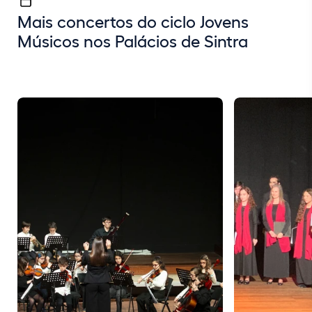
Mais concertos do ciclo Jovens
Músicos nos Palácios de Sintra