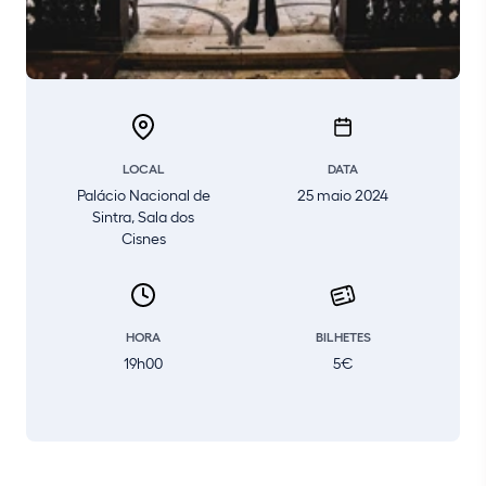
LOCAL
DATA
Palácio Nacional de
25 maio 2024
Sintra, Sala dos
Cisnes
HORA
BILHETES
19h00
5€