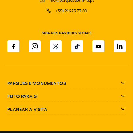
info@parquesdesintra.pt
+351 21 923 73 00
SIGA-NOS NAS REDES SOCIAIS
PARQUES E MONUMENTOS
FEITO PARA SI
PLANEAR A VISITA