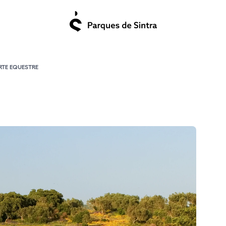
RTE EQUESTRE