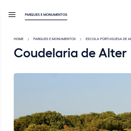
PARQUES E MONUMENTOS
HOME
PARQUES E MONUMENTOS
ESCOLA PORTUGUESA DE A
Coudelaria de Alter