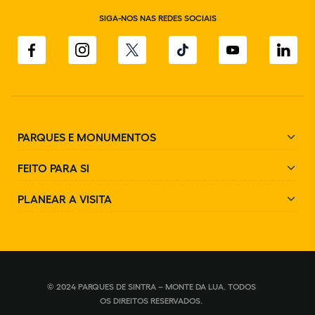
SIGA-NOS NAS REDES SOCIAIS
PARQUES E MONUMENTOS
FEITO PARA SI
PLANEAR A VISITA
© 2024 PARQUES DE SINTRA – MONTE DA LUA. TODOS
OS DIREITOS RESERVADOS.