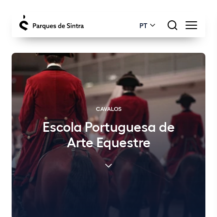
PT
CAVALOS
Escola Portuguesa de
Arte Equestre