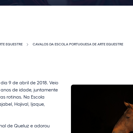
RTE EQUESTRE
CAVALOS DA ESCOLA PORTUGUESA DE ARTE EQUESTRE
dia 9 de abril de 2018. Veio
 anos de idade, juntamente
as rotinas. Na Escola
abel, Hojival, Ijaque,
onal de Queluz e adorou