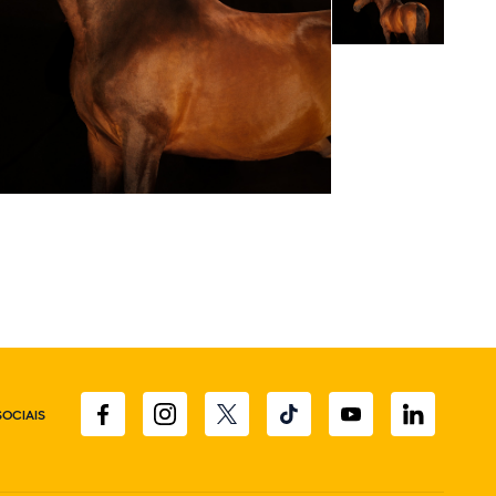
SOCIAIS