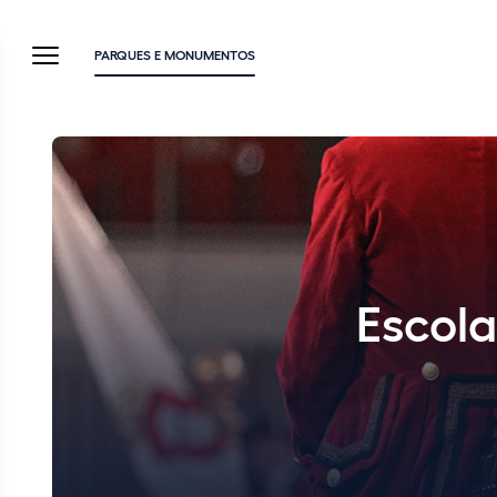
PARQUES E MONUMENTOS
Escola