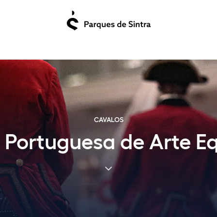
CAVALOS
 Portuguesa de Arte E