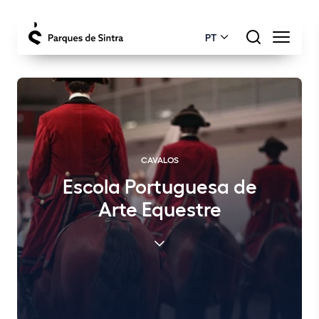
PT
CAVALOS
Escola Portuguesa de
Arte Equestre