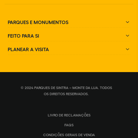
PARQUES E MONUMENTOS
FEITO PARA SI
PLANEAR A VISITA
© 2024 PARQUES DE SINTRA – MONTE DA LUA. TODOS
OS DIREITOS RESERVADOS.
LIVRO DE RECLAMAÇÕES
FAQS
CONDIÇÕES GERAIS DE VENDA