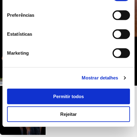
consentimento
Preferências
Estatísticas
Marketing
Mostrar detalhes
Permitir todos
Rejeitar