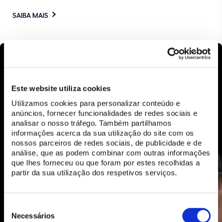
SAIBA MAIS
Este website utiliza cookies
Utilizamos cookies para personalizar conteúdo e
anúncios, fornecer funcionalidades de redes sociais e
analisar o nosso tráfego. Também partilhamos
informações acerca da sua utilização do site com os
nossos parceiros de redes sociais, de publicidade e de
análise, que as podem combinar com outras informações
que lhes forneceu ou que foram por estes recolhidas a
partir da sua utilização dos respetivos serviços.
Seleção
de
Necessários