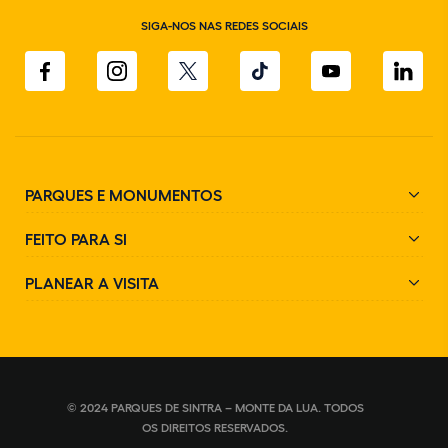
SIGA-NOS NAS REDES SOCIAIS
PARQUES E MONUMENTOS
FEITO PARA SI
PLANEAR A VISITA
© 2024 PARQUES DE SINTRA – MONTE DA LUA. TODOS
OS DIREITOS RESERVADOS.