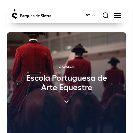
PT
CAVALOS
Escola Portuguesa de
Arte Equestre