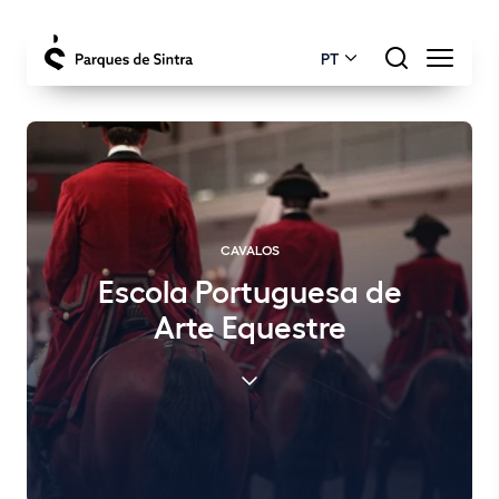
PT
CAVALOS
Escola Portuguesa de
Arte Equestre