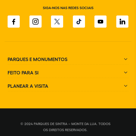
SIGA-NOS NAS REDES SOCIAIS
PARQUES E MONUMENTOS
FEITO PARA SI
PLANEAR A VISITA
© 2024 PARQUES DE SINTRA – MONTE DA LUA. TODOS
OS DIREITOS RESERVADOS.