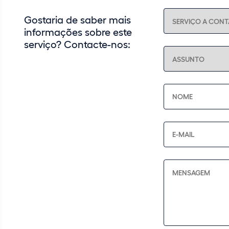
Gostaria de saber mais
informações sobre este
serviço? Contacte-nos: