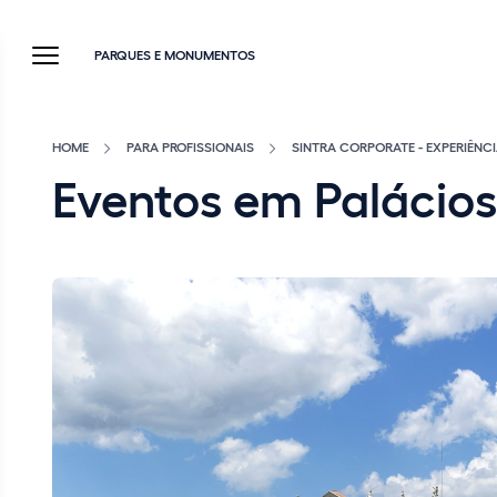
PARQUES E MONUMENTOS
HOME
PARA PROFISSIONAIS
SINTRA CORPORATE - EXPERIÊNCI
Eventos em Palácios