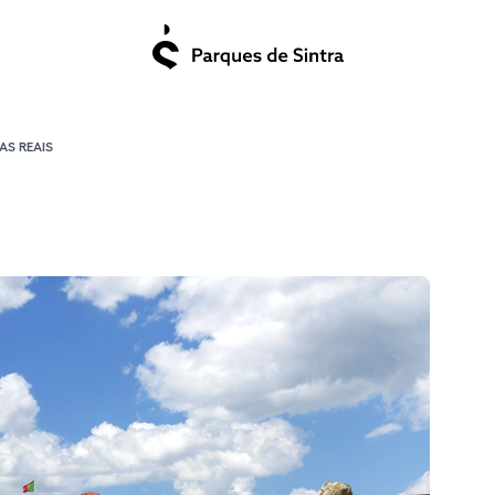
AS REAIS