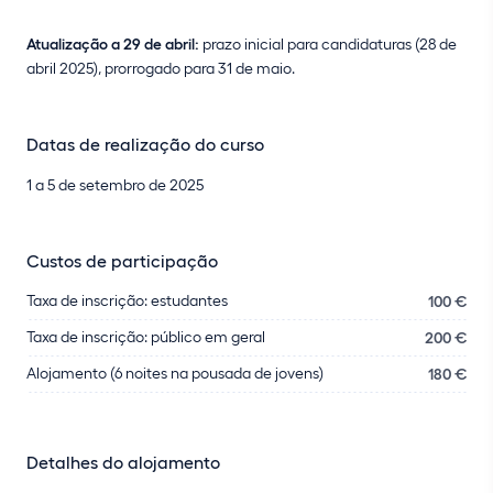
Atualização a 29 de abril:
prazo inicial para candidaturas (28 de
abril 2025), prorrogado para 31 de maio.
Datas de realização do curso
1 a 5 de setembro de 2025
Custos de participação
Taxa de inscrição: estudantes
100 €
Taxa de inscrição: público em geral
200 €
Alojamento (6 noites na pousada de jovens)
180 €
Detalhes do alojamento