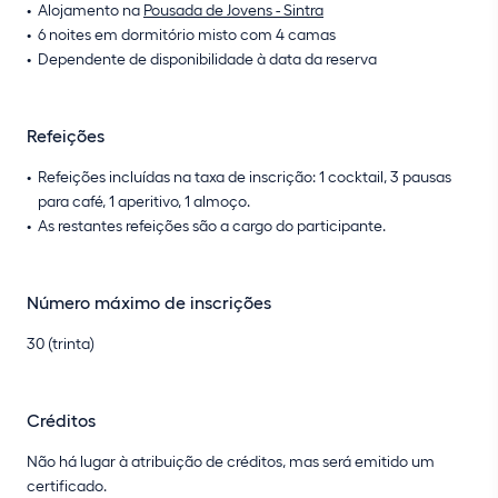
Alojamento na
Pousada de Jovens - Sintra
6 noites em dormitório misto com 4 camas
Dependente de disponibilidade à data da reserva
Refeições
Refeições incluídas na taxa de inscrição: 1 cocktail, 3 pausas
para café, 1 aperitivo, 1 almoço.
As restantes refeições são a cargo do participante.
Número máximo de inscrições
30 (trinta)
Créditos
Não há lugar à atribuição de créditos, mas será emitido um
certificado.