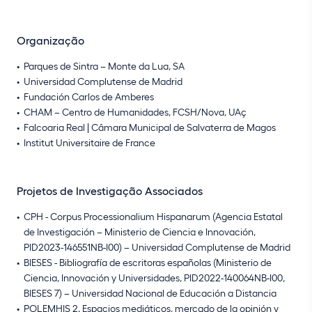
Organização
Parques de Sintra – Monte da Lua, SA
Universidad Complutense de Madrid
Fundación Carlos de Amberes
CHAM – Centro de Humanidades, FCSH/Nova, UAç
Falcoaria Real | Câmara Municipal de Salvaterra de Magos
Institut Universitaire de France
Projetos de Investigação Associados
CPH - Corpus Processionalium Hispanarum (Agencia Estatal
de Investigación – Ministerio de Ciencia e Innovación,
PID2023-146551NB-I00) – Universidad Complutense de Madrid
BIESES - Bibliografía de escritoras españolas (Ministerio de
Ciencia, Innovación y Universidades, PID2022-140064NB-I00,
BIESES 7) – Universidad Nacional de Educación a Distancia
POLEMHIS 2. Espacios mediáticos, mercado de la opinión y