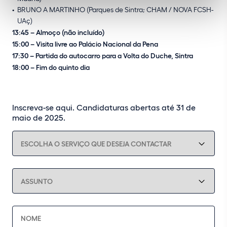
BRUNO A MARTINHO (Parques de Sintra; CHAM / NOVA FCSH-
UAç)
13:45 – Almoço (não incluído)
15:00 – Visita livre ao Palácio Nacional da Pena
17:30 – Partida do autocarro para a Volta do Duche, Sintra
18:00 – Fim do quinto dia
Inscreva-se aqui. Candidaturas abertas até 31 de
maio de 2025.