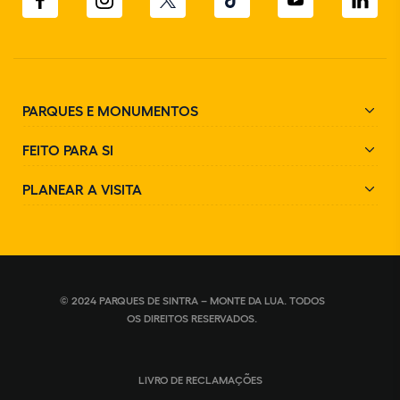
PARQUES E MONUMENTOS
FEITO PARA SI
PLANEAR A VISITA
© 2024 PARQUES DE SINTRA – MONTE DA LUA. TODOS
OS DIREITOS RESERVADOS.
LIVRO DE RECLAMAÇÕES