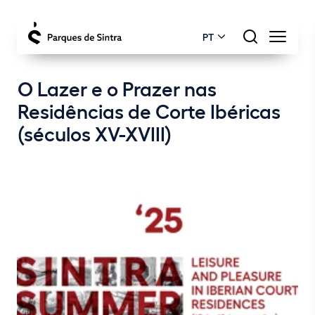
PT
O Lazer e o Prazer nas
Residências de Corte Ibéricas
(séculos XV-XVIII)