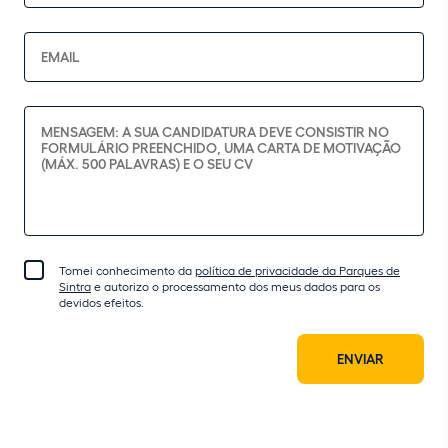
Tomei conhecimento da
política de privacidade da Parques de
Sintra
e autorizo o processamento dos meus dados para os
devidos efeitos.
ENVIAR