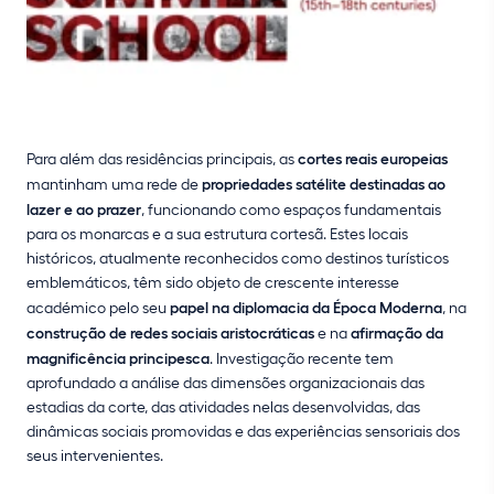
Para além das residências principais, as
cortes reais europeias
mantinham uma rede de
propriedades satélite destinadas ao
lazer e ao prazer
, funcionando como espaços fundamentais
para os monarcas e a sua estrutura cortesã. Estes locais
históricos, atualmente reconhecidos como destinos turísticos
emblemáticos, têm sido objeto de crescente interesse
académico pelo seu
papel na diplomacia da Época Moderna
, na
construção de redes sociais aristocráticas
e na
afirmação da
magnificência principesca
. Investigação recente tem
aprofundado a análise das dimensões organizacionais das
estadias da corte, das atividades nelas desenvolvidas, das
dinâmicas sociais promovidas e das experiências sensoriais dos
seus intervenientes.