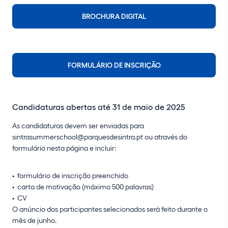
BROCHURA DIGITAL
FORMULÁRIO DE INSCRIÇÃO
Candidaturas abertas até 31 de maio de 2025
As candidaturas devem ser enviadas para
sintrasummerschool@parquesdesintra.pt
ou através do
formulário nesta página e incluir:
formulário de inscrição preenchido
carta de motivação (máximo 500 palavras)
CV
O anúncio dos participantes selecionados será feito durante o
mês de junho.