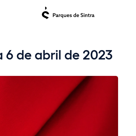
 6 de abril de 2023