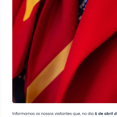
Informamos os nossos visitantes que, no dia
6 de abril 