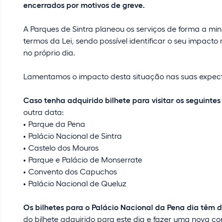
encerrados por motivos de greve.
A Parques de Sintra planeou os serviços de forma a min
termos da Lei, sendo possível identificar o seu impact
no próprio dia.
Lamentamos o impacto desta situação nas suas expect
Caso tenha adquirido bilhete para visitar os seguint
outra data:
Parque da Pena
Palácio Nacional de Sintra
Castelo dos Mouros
Parque e Palácio de Monserrate
Convento dos Capuchos
Palácio Nacional de Queluz
Os bilhetes para o Palácio Nacional da Pena dia têm d
do bilhete adquirido para este dia e fazer uma nova c