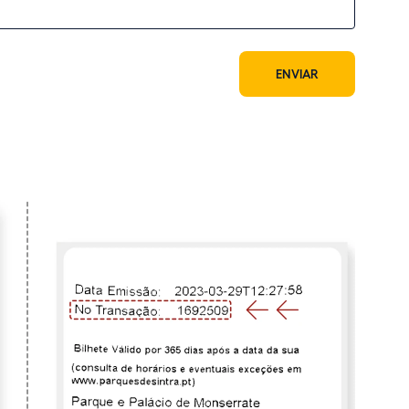
ENVIAR