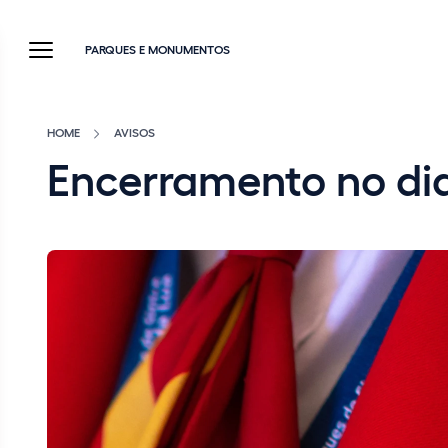
PARQUES E MONUMENTOS
HOME
AVISOS
Encerramento no dia