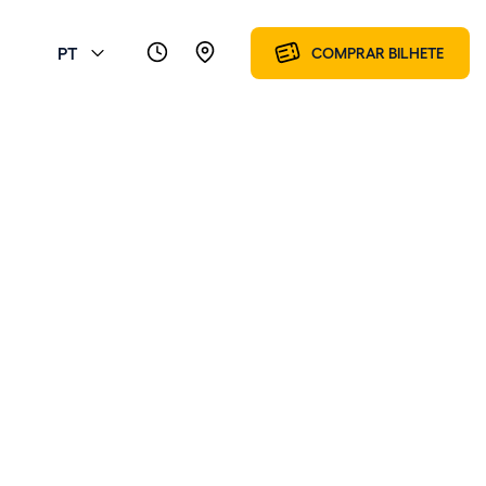
PT
COMPRAR BILHETE