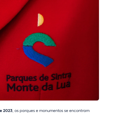
de 2023
, os parques e monumentos se encontram