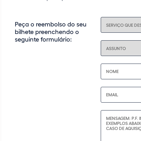
Peça o reembolso do seu
bilhete preenchendo o
seguinte formulário: