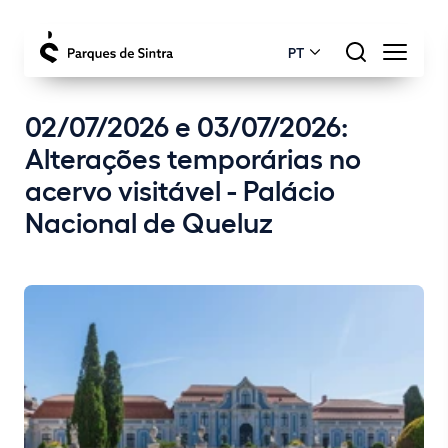
PT
02/07/2026 e 03/07/2026:
Alterações temporárias no
acervo visitável - Palácio
Nacional de Queluz