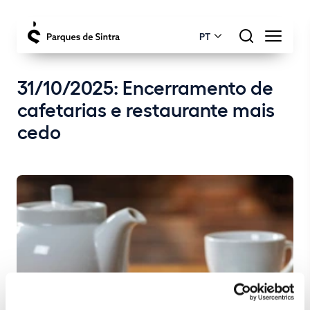
PT
31/10/2025: Encerramento de
cafetarias e restaurante mais
cedo