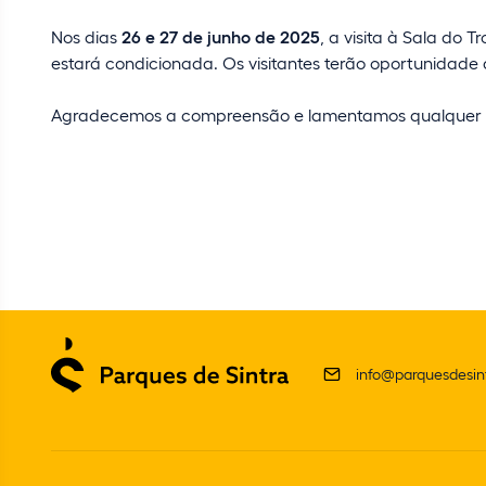
Nos dias
26 e 27 de junho de 2025
, a visita à Sala do 
estará condicionada. Os visitantes terão oportunidade 
Agradecemos a compreensão e lamentamos qualquer
info@parquesdesint