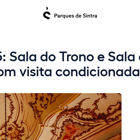
: Sala do Trono e Sala
om visita condicionada