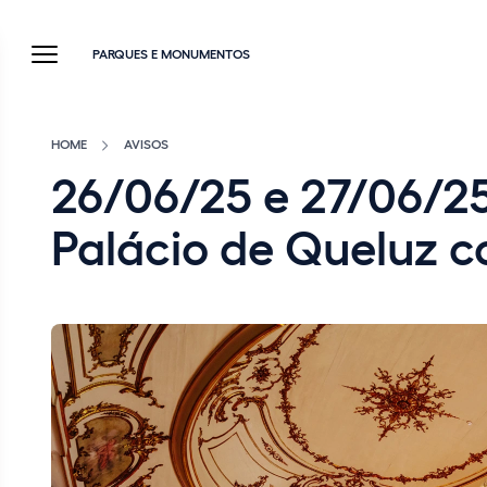
PARQUES E MONUMENTOS
HOME
AVISOS
26/06/25 e 27/06/25
Palácio de Queluz c