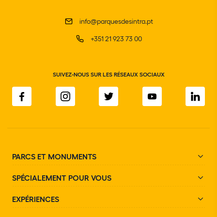
info@parquesdesintra.pt
+351 21 923 73 00
SUIVEZ-NOUS SUR LES RÉSEAUX SOCIAUX
PARCS ET MONUMENTS
SPÉCIALEMENT POUR VOUS
EXPÉRIENCES