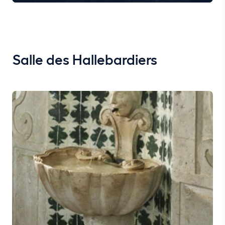
Salle des Hallebardiers