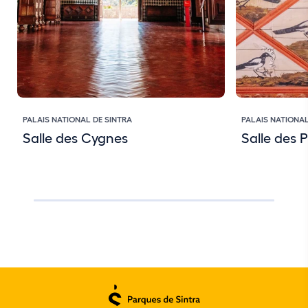
PALAIS NATIONAL DE SINTRA
PALAIS NATIONAL
Salle des Cygnes
Salle des P