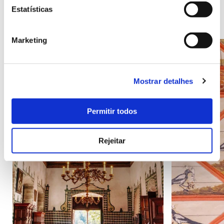
Estatísticas
Marketing
Mostrar detalhes
Permitir todos
Rejeitar