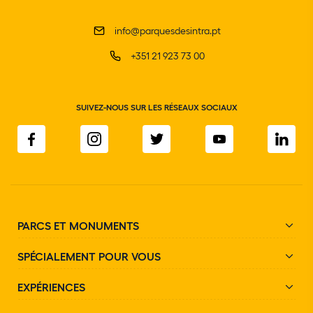
info@parquesdesintra.pt
+351 21 923 73 00
SUIVEZ-NOUS SUR LES RÉSEAUX SOCIAUX
PARCS ET MONUMENTS
SPÉCIALEMENT POUR VOUS
EXPÉRIENCES