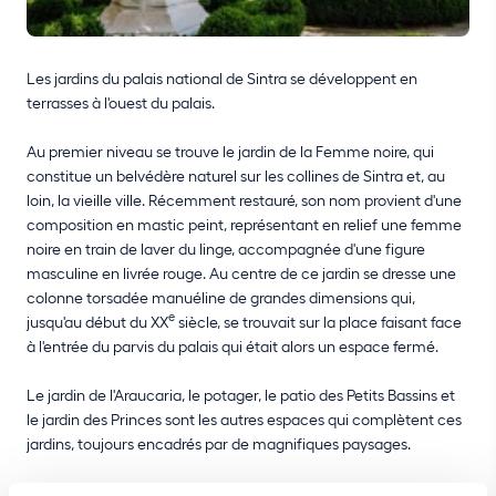
Les jardins du palais national de Sintra se développent en
terrasses à l'ouest du palais.
Au premier niveau se trouve le jardin de la Femme noire, qui
constitue un belvédère naturel sur les collines de Sintra et, au
loin, la vieille ville. Récemment restauré, son nom provient d'une
composition en mastic peint, représentant en relief une femme
noire en train de laver du linge, accompagnée d'une figure
masculine en livrée rouge. Au centre de ce jardin se dresse une
colonne torsadée manuéline de grandes dimensions qui,
e
jusqu'au début du XX
siècle, se trouvait sur la place faisant face
à l'entrée du parvis du palais qui était alors un espace fermé.
Le jardin de l'Araucaria, le potager, le patio des Petits Bassins et
le jardin des Princes sont les autres espaces qui complètent ces
jardins, toujours encadrés par de magnifiques paysages.