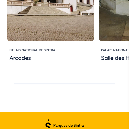
PALAIS NATIONAL DE SINTRA
PALAIS NATIONAL
Arcades
Salle des H