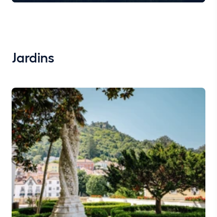
Jardins