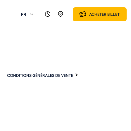
FR
ACHETER BILLET
CONDITIONS GÉNÉRALES DE VENTE