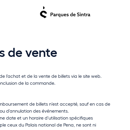
s de vente
 l'achat et de la vente de billets via le site web.
onclusion de la commande.
oursement de billets n'est accepté, sauf en cas de
u d'annulation des événements.
ne date et un horaire d'utilisation spécifiques
le ceux du Palais national de Pena, ne sont ni