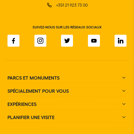
+351 21 923 73 00
SUIVEZ-NOUS SUR LES RÉSEAUX SOCIAUX
PARCS ET MONUMENTS
SPÉCIALEMENT POUR VOUS
EXPÉRIENCES
PLANIFIER UNE VISITE