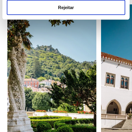
Rejeitar