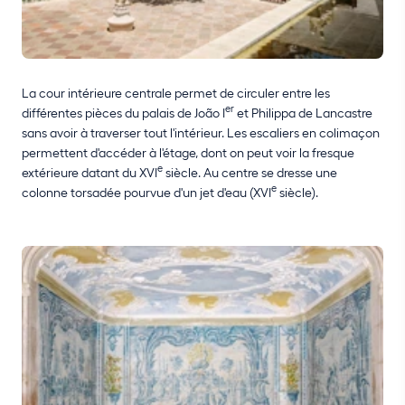
La cour intérieure centrale permet de circuler entre les
er
différentes pièces du palais de João I
et Philippa de Lancastre
sans avoir à traverser tout l'intérieur. Les escaliers en colimaçon
permettent d'accéder à l'étage, dont on peut voir la fresque
e
extérieure datant du XVI
siècle. Au centre se dresse une
e
colonne torsadée pourvue d'un jet d'eau (XVI
siècle).