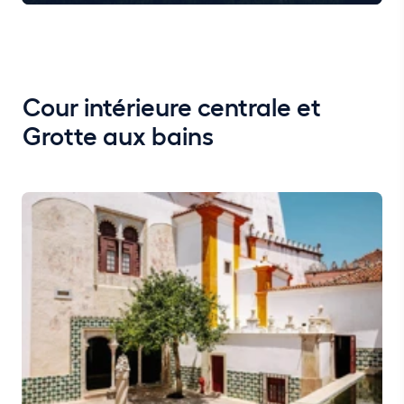
Cour intérieure centrale et
Grotte aux bains