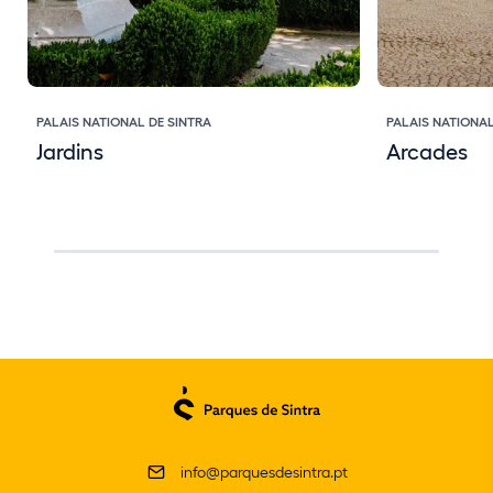
PALAIS NATIONAL DE SINTRA
PALAIS NATIONAL
Jardins
Arcades
info@parquesdesintra.pt