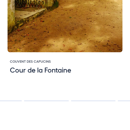
COUVENT DES CAPUCINS
Cour de la Fontaine