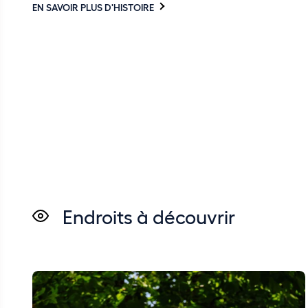
EN SAVOIR PLUS D'HISTOIRE
Endroits à découvrir