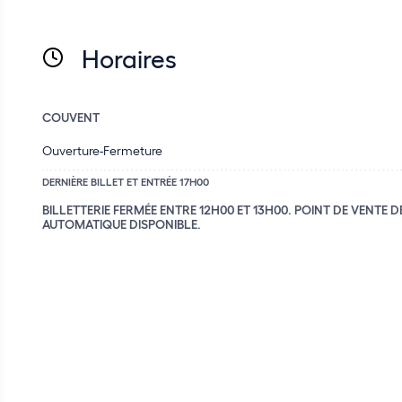
Horaires
COUVENT
Ouverture-Fermeture
DERNIÈRE BILLET ET ENTRÉE 17H00
BILLETTERIE FERMÉE ENTRE 12H00 ET 13H00. POINT DE VENTE D
AUTOMATIQUE DISPONIBLE.