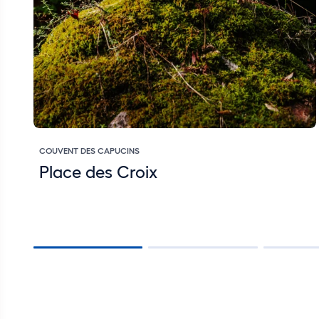
COUVENT DES CAPUCINS
Place des Croix