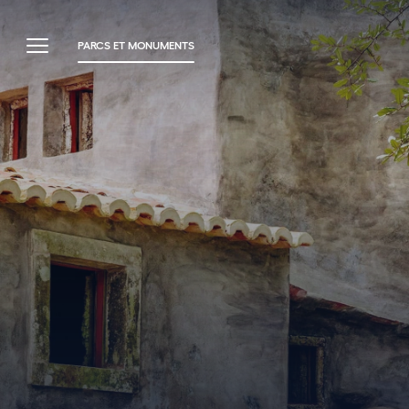
PARCS ET MONUMENTS