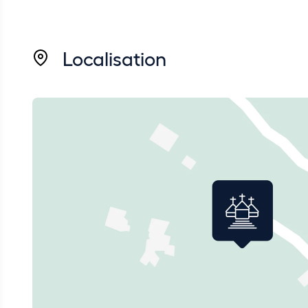
Localisation