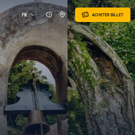
FR
ACHETER BILLET