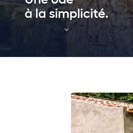
à la simplicité.