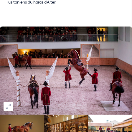
lusitaniens du haras d'Alter.