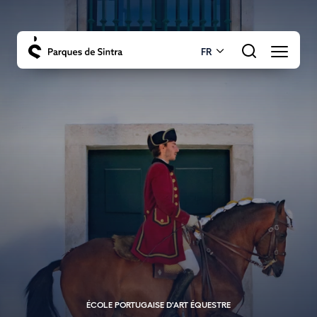
FR
ÉCOLE PORTUGAISE D'ART ÉQUESTRE