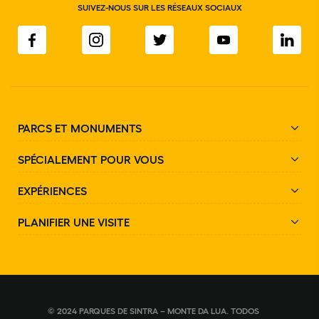
SUIVEZ-NOUS SUR LES RÉSEAUX SOCIAUX
PARCS ET MONUMENTS
SPÉCIALEMENT POUR VOUS
EXPÉRIENCES
PLANIFIER UNE VISITE
© 2024 PARQUES DE SINTRA – MONTE DA LUA. TODOS