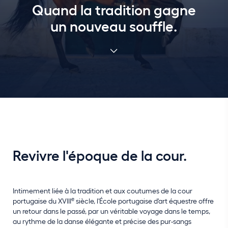
Quand la tradition gagne
un nouveau souffle.
Revivre l'époque de la cour.
Intimement liée à la tradition et aux coutumes de la cour
e
portugaise du XVIII
siècle, l'École portugaise d'art équestre offre
un retour dans le passé, par un véritable voyage dans le temps,
au rythme de la danse élégante et précise des pur-sangs