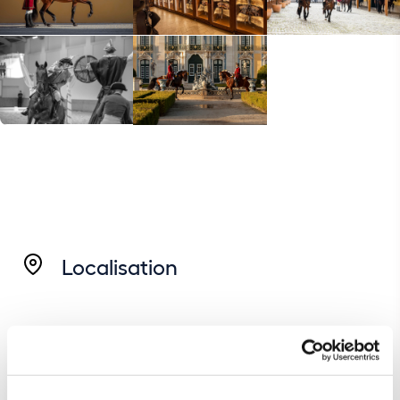
Localisation