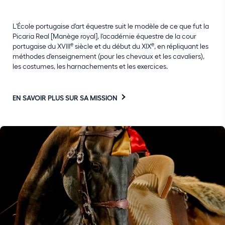
L'École portugaise d'art équestre suit le modèle de ce que fut la
Picaria Real [Manège royal], l'académie équestre de la cour
e
e
portugaise du XVIII
siècle et du début du XIX
, en répliquant les
méthodes d'enseignement (pour les chevaux et les cavaliers),
les costumes, les harnachements et les exercices.
EN SAVOIR PLUS SUR SA MISSION