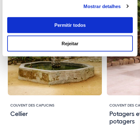
Mostrar detalhes
Permitir todos
Rejeitar
COUVENT DES CAPUCINS
COUVENT DES C
Cellier
Potagers e
potagers