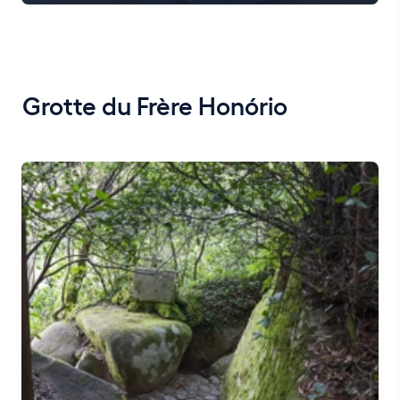
Grotte du Frère Honório