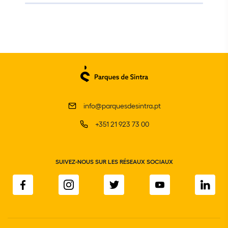
info@parquesdesintra.pt
+351 21 923 73 00
SUIVEZ-NOUS SUR LES RÉSEAUX SOCIAUX