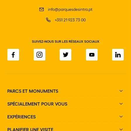
info@parquesdesintra.pt
+351 21 923 73 00
SUIVEZ-NOUS SUR LES RÉSEAUX SOCIAUX
PARCS ET MONUMENTS
SPÉCIALEMENT POUR VOUS
EXPÉRIENCES
PLANIFIER UNE VISITE