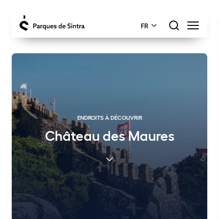
FR
ENDROITS À DÉCOUVRIR
Château des Maures