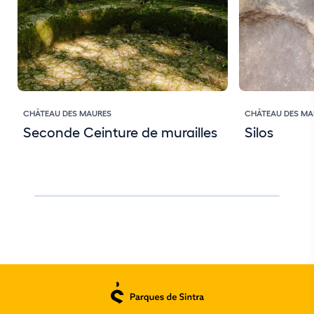
CHÂTEAU DES MAURES
CHÂTEAU DES MA
Seconde Ceinture de murailles
Silos