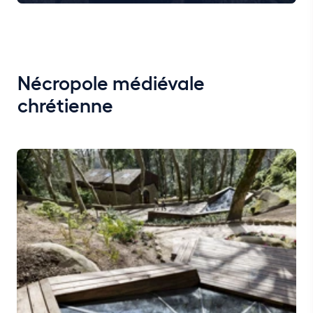
Nécropole médiévale
chrétienne