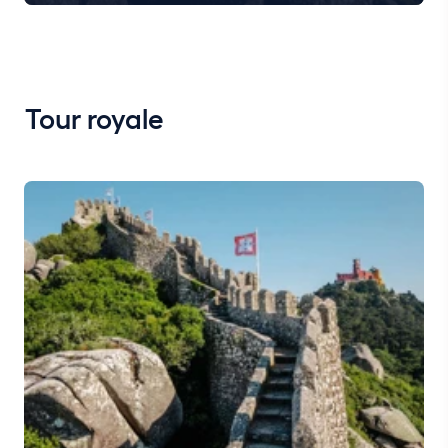
Tour royale