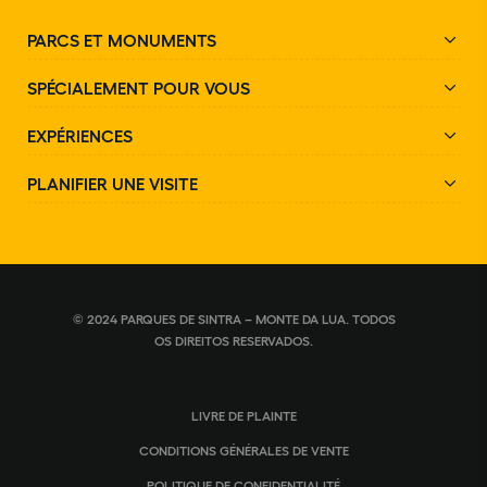
PARCS ET MONUMENTS
SPÉCIALEMENT POUR VOUS
EXPÉRIENCES
PLANIFIER UNE VISITE
© 2024 PARQUES DE SINTRA – MONTE DA LUA. TODOS
OS DIREITOS RESERVADOS.
LIVRE DE PLAINTE
CONDITIONS GÉNÉRALES DE VENTE
POLITIQUE DE CONFIDENTIALITÉ