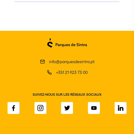
info@parquesdesintra.pt
+351 21 923 73 00
SUIVEZ-NOUS SUR LES RÉSEAUX SOCIAUX