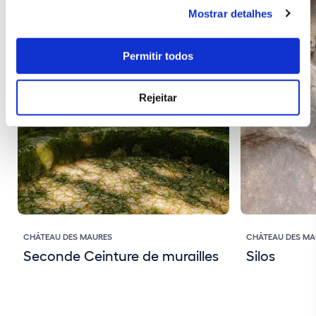
Mostrar detalhes
Permitir todos
Rejeitar
CHÂTEAU DES MAURES
CHÂTEAU DES MA
Seconde Ceinture de murailles
Silos