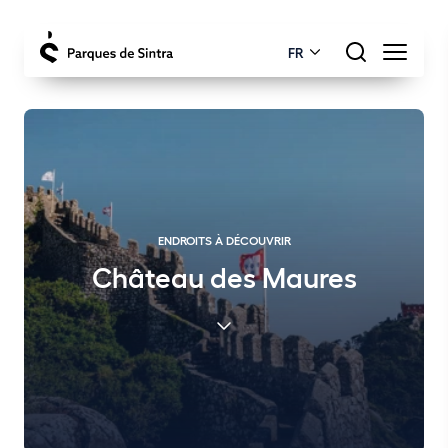
FR
ENDROITS À DÉCOUVRIR
Château des Maures