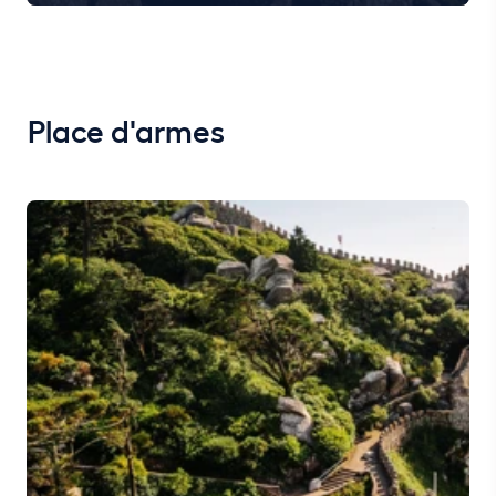
Place d'armes