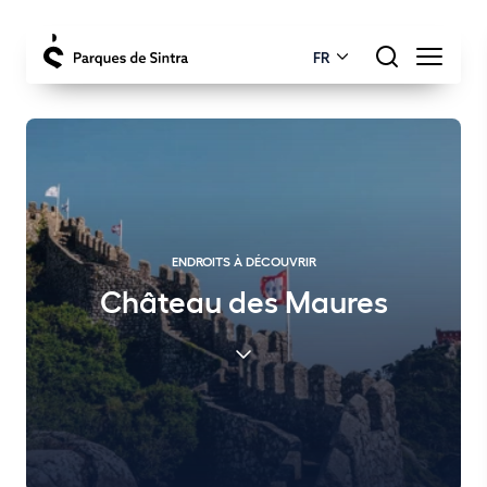
FR
ENDROITS À DÉCOUVRIR
Château des Maures