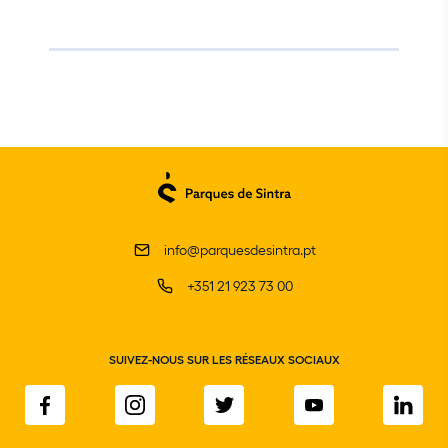
info@parquesdesintra.pt
+351 21 923 73 00
SUIVEZ-NOUS SUR LES RÉSEAUX SOCIAUX