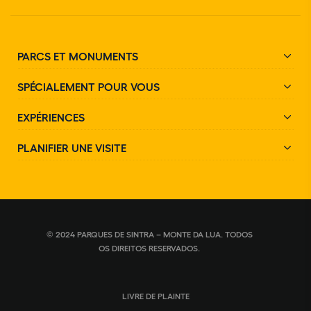
PARCS ET MONUMENTS
SPÉCIALEMENT POUR VOUS
EXPÉRIENCES
PLANIFIER UNE VISITE
© 2024 PARQUES DE SINTRA – MONTE DA LUA. TODOS
OS DIREITOS RESERVADOS.
LIVRE DE PLAINTE