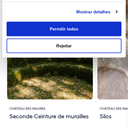
Mostrar detalhes
Permitir todos
Rejeitar
CHÂTEAU DES MAURES
CHÂTEAU DES MA
Seconde Ceinture de murailles
Silos