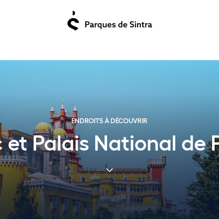
ENDROITS À DÉCOUVRIR
 et Palais National de