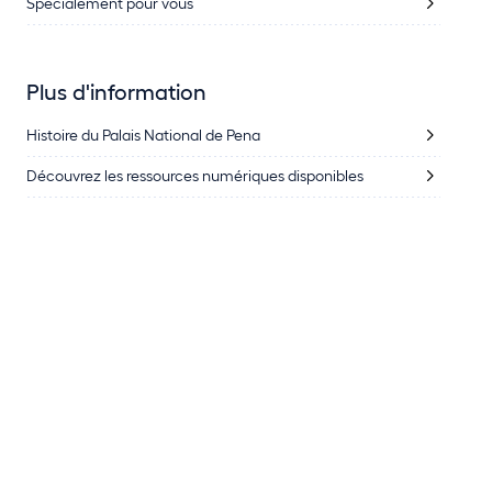
Spécialement pour vous
Plus d'information
Histoire du Palais National de Pena
Découvrez les ressources numériques disponibles