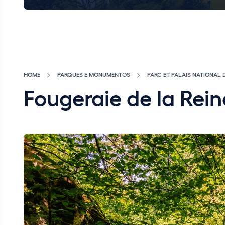
HOME
PARQUES E MONUMENTOS
PARC ET PALAIS NATIONAL 
Fougeraie de la Rein