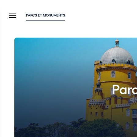
PARCS ET MONUMENTS
Parc