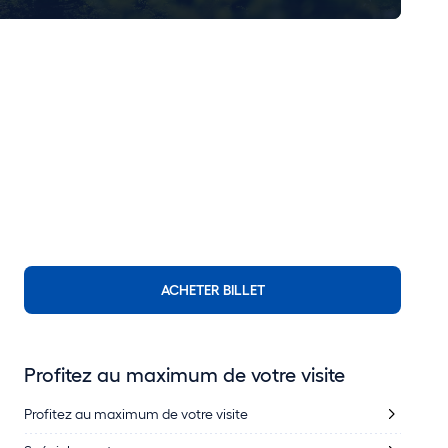
ACHETER BILLET
Profitez au maximum de votre visite
Profitez au maximum de votre visite