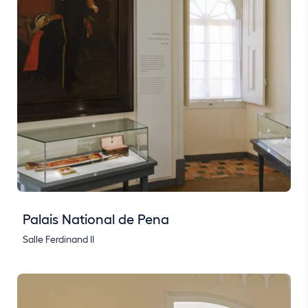
Palais National de Pena
Salle Ferdinand II