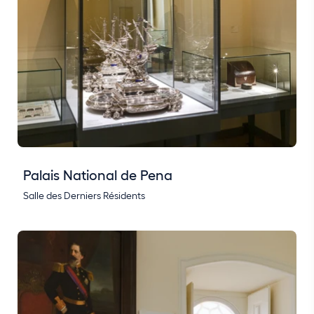
Palais National de Pena
Salle des Derniers Résidents