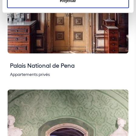
Rejeitar
Palais National de Pena
Appartements privés