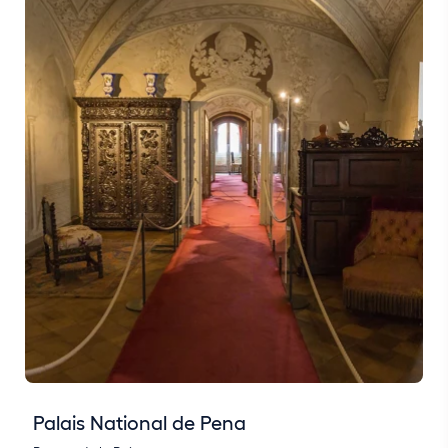
Palais National de Pena