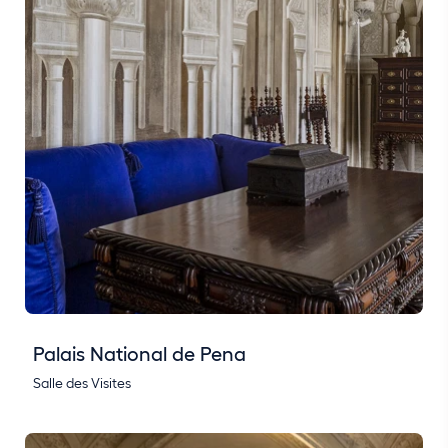
Palais National de Pena
Salle des Visites