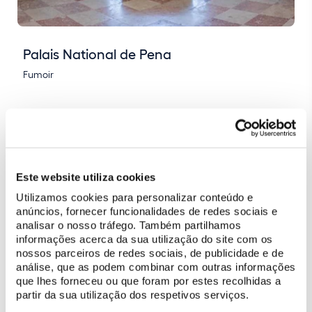
Palais National de Pena
Fumoir
Este website utiliza cookies
Utilizamos cookies para personalizar conteúdo e
anúncios, fornecer funcionalidades de redes sociais e
analisar o nosso tráfego. Também partilhamos
informações acerca da sua utilização do site com os
nossos parceiros de redes sociais, de publicidade e de
análise, que as podem combinar com outras informações
que lhes forneceu ou que foram por estes recolhidas a
partir da sua utilização dos respetivos serviços.