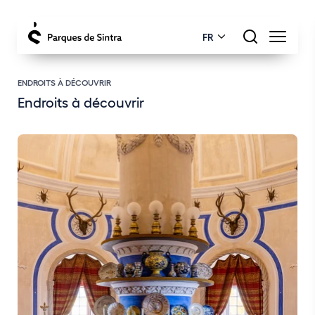
FR
ENDROITS À DÉCOUVRIR
Endroits à découvrir