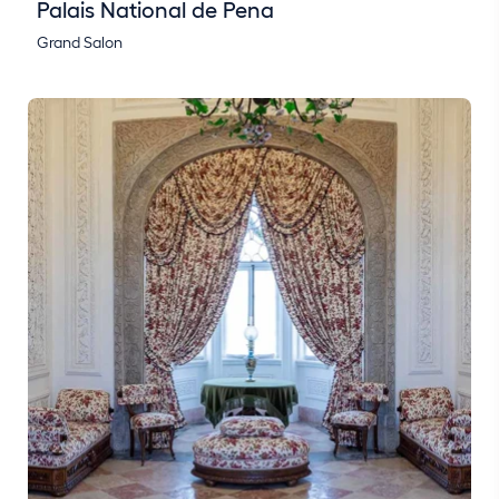
Palais National de Pena
Grand Salon