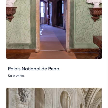
Palais National de Pena
Salle verte