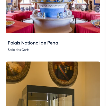
Palais National de Pena
Salle des Cerfs