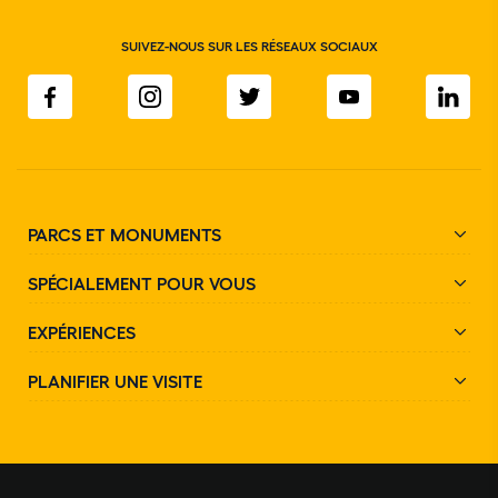
SUIVEZ-NOUS SUR LES RÉSEAUX SOCIAUX
PARCS ET MONUMENTS
SPÉCIALEMENT POUR VOUS
EXPÉRIENCES
PLANIFIER UNE VISITE