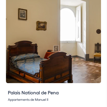
Palais National de Pena
Appartements de Manuel II