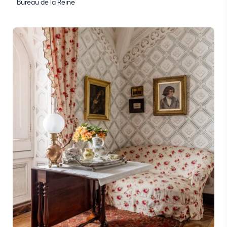
Bureau de la Reine