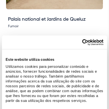
Palais national et Jardins de Queluz
Fumoir
Este website utiliza cookies
Utilizamos cookies para personalizar conteúdo e
anúncios, fornecer funcionalidades de redes sociais e
analisar o nosso tráfego. Também partilhamos
informações acerca da sua utilização do site com os
nossos parceiros de redes sociais, de publicidade e de
análise, que as podem combinar com outras informações
que lhes forneceu ou que foram por estes recolhidas a
partir da sua utilização dos respetivos serviços.