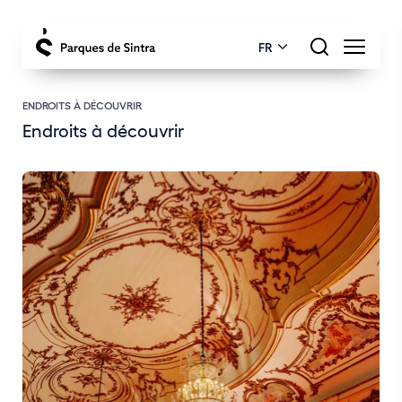
FR
ENDROITS À DÉCOUVRIR
Endroits à découvrir