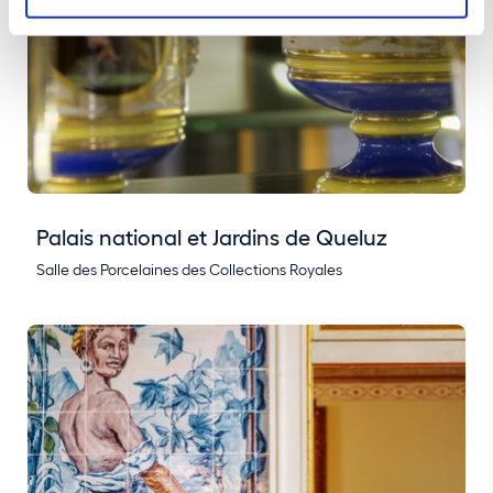
Palais national et Jardins de Queluz
Salle des Porcelaines des Collections Royales