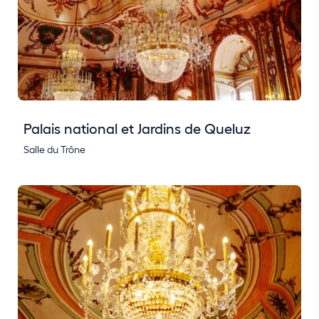
Palais national et Jardins de Queluz
Salle du Trône