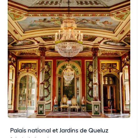
Palais national et Jardins de Queluz