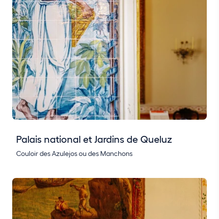
Palais national et Jardins de Queluz
Couloir des Azulejos ou des Manchons