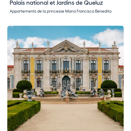
Palais national et Jardins de Queluz
Appartements de la princesse Maria Francisca Benedita