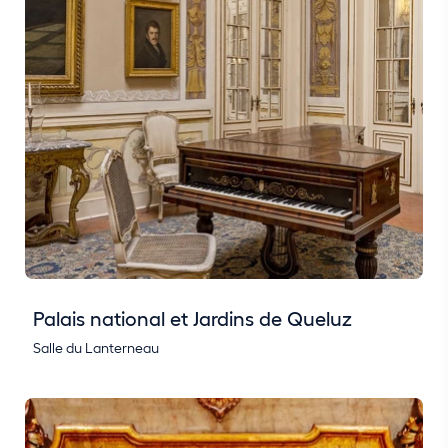
Palais national et Jardins de Queluz
Salle du Lanterneau