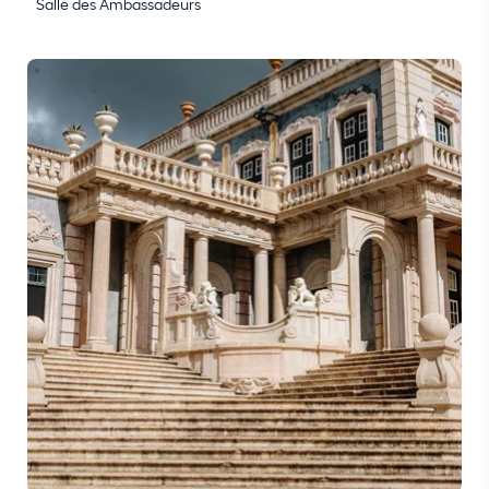
Salle des Ambassadeurs