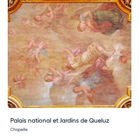
Palais national et Jardins de Queluz
Chapelle