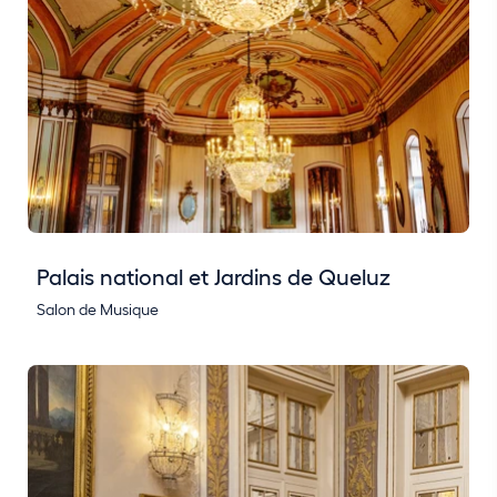
Palais national et Jardins de Queluz
Salon de Musique