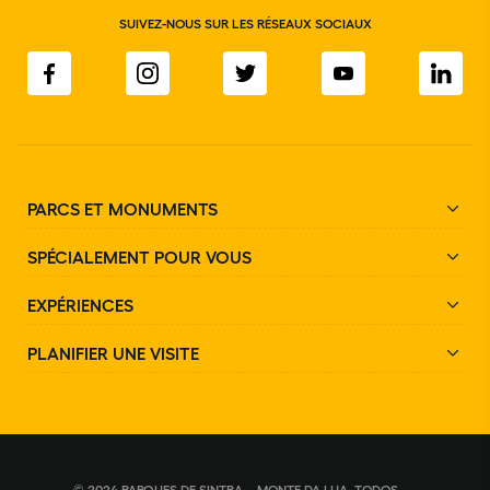
SUIVEZ-NOUS SUR LES RÉSEAUX SOCIAUX
PARCS ET MONUMENTS
SPÉCIALEMENT POUR VOUS
EXPÉRIENCES
PLANIFIER UNE VISITE
© 2024 PARQUES DE SINTRA – MONTE DA LUA. TODOS