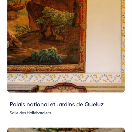
Palais national et Jardins de Queluz
Salle des Hallebardiers